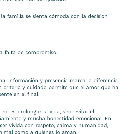
 la familia se sienta cómoda con la decisión
na falta de compromiso.
, información y presencia marca la diferencia.
 criterio y cuidado permite que el amor que ha
nte en el final.
 es prolongar la vida, sino evitar el
añamiento y mucha honestidad emocional. En
ser vivida con respeto, calma y humanidad,
animal como a quienes lo aman.