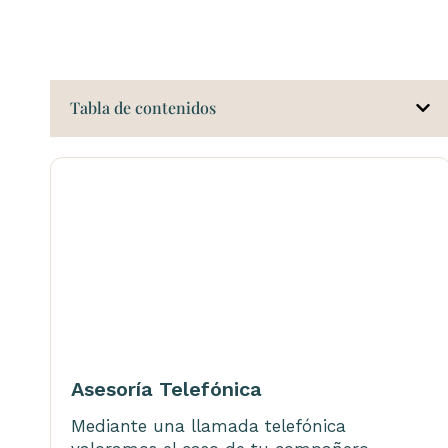
Tabla de contenidos
Asesoría Telefónica
Mediante una llamada telefónica