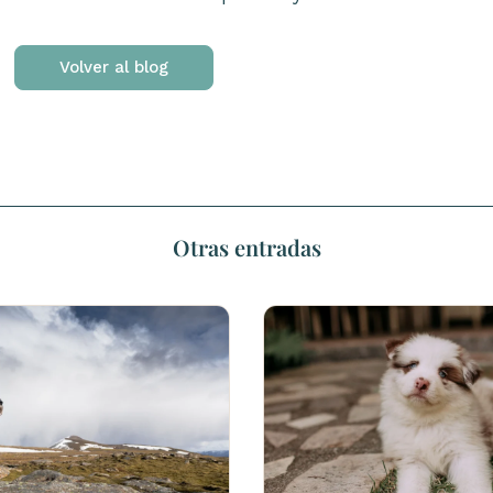
Volver al blog
Otras entradas